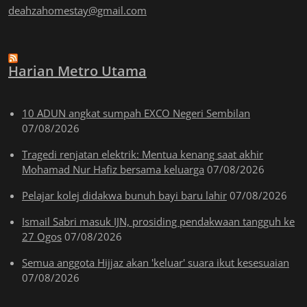
deahzahomestay@gmail.com
Harian Metro Utama
10 ADUN angkat sumpah EXCO Negeri Sembilan
07/08/2026
Tragedi renjatan elektrik: Mentua kenang saat akhir
Mohamad Nur Hafiz bersama keluarga
07/08/2026
Pelajar kolej didakwa bunuh bayi baru lahir
07/08/2026
Ismail Sabri masuk IJN, prosiding pendakwaan tangguh ke
27 Ogos
07/08/2026
Semua anggota Hijjaz akan 'keluar' suara ikut kesesuaian
07/08/2026