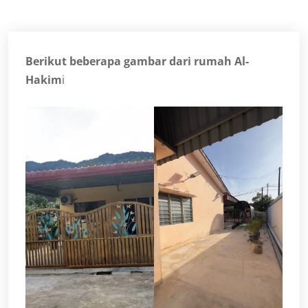
Berikut beberapa gambar dari rumah Al-
Hakim
i